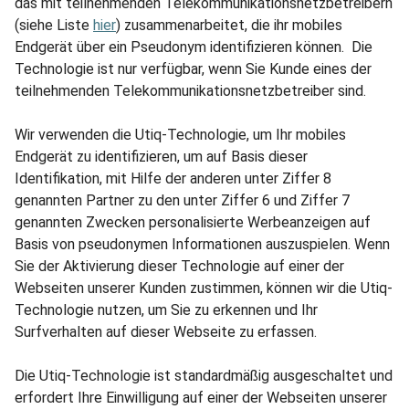
das mit teilnehmenden Telekommunikationsnetzbetreibern
(siehe Liste
hier
) zusammenarbeitet, die ihr mobiles
Endgerät über ein Pseudonym identifizieren können. Die
Technologie ist nur verfügbar, wenn Sie Kunde eines der
teilnehmenden Telekommunikationsnetzbetreiber sind.
Wir verwenden die Utiq-Technologie, um Ihr mobiles
Endgerät zu identifizieren, um auf Basis dieser
Identifikation, mit Hilfe der anderen unter Ziffer 8
genannten Partner zu den unter Ziffer 6 und Ziffer 7
genannten Zwecken personalisierte Werbeanzeigen auf
Basis von pseudonymen Informationen auszuspielen. Wenn
Sie der Aktivierung dieser Technologie auf einer der
Webseiten unserer Kunden zustimmen, können wir die Utiq-
Technologie nutzen, um Sie zu erkennen und Ihr
Surfverhalten auf dieser Webseite zu erfassen.
Die Utiq-Technologie ist standardmäßig ausgeschaltet und
erfordert Ihre Einwilligung auf einer der Webseiten unserer