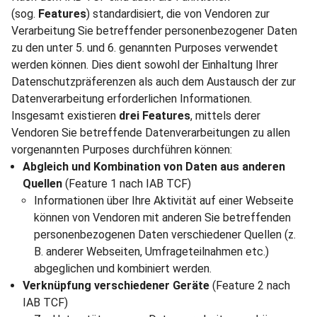
(sog.
Features
) standardisiert, die von Vendoren zur
Verarbeitung Sie betreffender personenbezogener Daten
zu den unter 5. und 6. genannten Purposes verwendet
werden können. Dies dient sowohl der Einhaltung Ihrer
Datenschutzpräferenzen als auch dem Austausch der zur
Datenverarbeitung erforderlichen Informationen.
Insgesamt existieren
drei Features
, mittels derer
Vendoren Sie betreffende Datenverarbeitungen zu allen
vorgenannten Purposes durchführen können:
Abgleich und Kombination von Daten aus anderen
Quellen
(Feature 1 nach IAB TCF)
Informationen über Ihre Aktivität auf einer Webseite
können von Vendoren mit anderen Sie betreffenden
personenbezogenen Daten verschiedener Quellen (z.
B. anderer Webseiten, Umfrageteilnahmen etc.)
abgeglichen und kombiniert werden.
Verknüpfung verschiedener Geräte
(Feature 2 nach
IAB TCF)