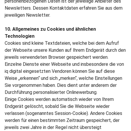
personenbezogenen Daten ist der jeweilige Anbieter des
Newsletters. Dessen Kontaktdaten erfahren Sie aus dem
jeweiligen Newsletter.
10. Allgemeines zu Cookies und ähnlichen
Technologien
Cookies sind kleine Textdateien, welche bei dem Aufruf
der Webseite unsere Kunden auf Ihrem Endgerät durch den
jeweils verwendeten Browser gespeichert werden.
Einzelne Dienste einer Webseite und insbesondere die von
iq digital eingesetzten Vendoren können Sie auf diese
Weise „erkennen“ und sich „merken“, welche Einstellungen
Sie vorgenommen haben. Dies dient unter anderem der
Durchführung personalisierter Onlinewerbung.
Einige Cookies werden automatisch wieder von Ihrem
Endgerät gelöscht, sobald Sie die Webseite wieder
verlassen (sogenanntes Session-Cookie). Andere Cookies
werden für einen bestimmten Zeitraum gespeichert, der
jeweils zwei Jahre in der Regel nicht übersteigt