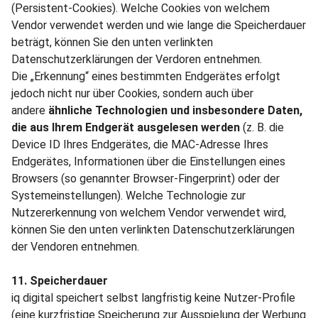
(Persistent-Cookies). Welche Cookies von welchem
Vendor verwendet werden und wie lange die Speicherdauer
beträgt, können Sie den unten verlinkten
Datenschutzerklärungen der Verdoren entnehmen.
Die „Erkennung“ eines bestimmten Endgerätes erfolgt
jedoch nicht nur über Cookies, sondern auch über
andere
ähnliche Technologien und insbesondere Daten,
die aus Ihrem Endgerät ausgelesen werden
(z. B. die
Device ID Ihres Endgerätes, die MAC-Adresse Ihres
Endgerätes, Informationen über die Einstellungen eines
Browsers (so genannter Browser-Fingerprint) oder der
Systemeinstellungen). Welche Technologie zur
Nutzererkennung von welchem Vendor verwendet wird,
können Sie den unten verlinkten Datenschutzerklärungen
der Vendoren entnehmen.
11. Speicherdauer
iq digital speichert selbst langfristig keine Nutzer-Profile
(eine kurzfristige Speicherung zur Ausspielung der Werbung