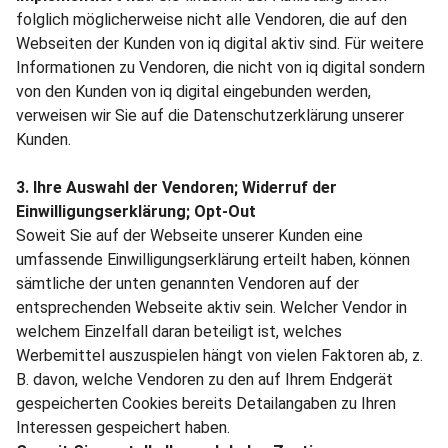
folglich möglicherweise nicht alle Vendoren, die auf den
Webseiten der Kunden von iq digital aktiv sind. Für weitere
Informationen zu Vendoren, die nicht von iq digital sondern
von den Kunden von iq digital eingebunden werden,
verweisen wir Sie auf die Datenschutzerklärung unserer
Kunden.
3. Ihre Auswahl der Vendoren; Widerruf der
Einwilligungserklärung; Opt-Out
Soweit Sie auf der Webseite unserer Kunden eine
umfassende Einwilligungserklärung erteilt haben, können
sämtliche der unten genannten Vendoren auf der
entsprechenden Webseite aktiv sein. Welcher Vendor in
welchem Einzelfall daran beteiligt ist, welches
Werbemittel auszuspielen hängt von vielen Faktoren ab, z.
B. davon, welche Vendoren zu den auf Ihrem Endgerät
gespeicherten Cookies bereits Detailangaben zu Ihren
Interessen gespeichert haben.