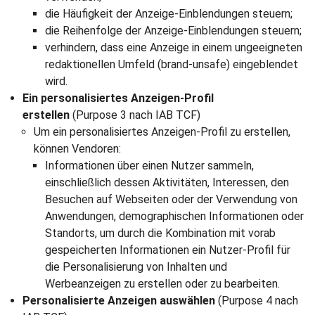
die Häufigkeit der Anzeige-Einblendungen steuern;
die Reihenfolge der Anzeige-Einblendungen steuern;
verhindern, dass eine Anzeige in einem ungeeigneten
redaktionellen Umfeld (brand-unsafe) eingeblendet
wird.
Ein personalisiertes Anzeigen-Profil
erstellen
(Purpose 3 nach IAB TCF)
Um ein personalisiertes Anzeigen-Profil zu erstellen,
können Vendoren:
Informationen über einen Nutzer sammeln,
einschließlich dessen Aktivitäten, Interessen, den
Besuchen auf Webseiten oder der Verwendung von
Anwendungen, demographischen Informationen oder
Standorts, um durch die Kombination mit vorab
gespeicherten Informationen ein Nutzer-Profil für
die Personalisierung von Inhalten und
Werbeanzeigen zu erstellen oder zu bearbeiten.
Personalisierte Anzeigen auswählen
(Purpose 4 nach