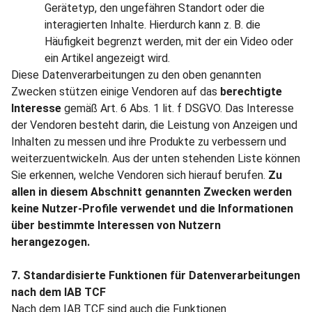
Gerätetyp, den ungefähren Standort oder die
interagierten Inhalte. Hierdurch kann z. B. die
Häufigkeit begrenzt werden, mit der ein Video oder
ein Artikel angezeigt wird.
Diese Datenverarbeitungen zu den oben genannten
Zwecken stützen einige Vendoren auf das
berechtigte
Interesse
gemäß Art. 6 Abs. 1 lit. f DSGVO. Das Interesse
der Vendoren besteht darin, die Leistung von Anzeigen und
Inhalten zu messen und ihre Produkte zu verbessern und
weiterzuentwickeln. Aus der unten stehenden Liste können
Sie erkennen, welche Vendoren sich hierauf berufen.
Zu
allen in diesem Abschnitt genannten Zwecken werden
keine Nutzer-Profile verwendet und die Informationen
über bestimmte Interessen von Nutzern
herangezogen.
7. Standardisierte Funktionen für Datenverarbeitungen
nach dem IAB TCF
Nach dem IAB TCF sind auch die Funktionen