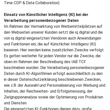
Time CDP & Data Collaboration)
Einsatz von Künstlicher Intelligenz (KI) bei der
Verarbeitung personenbezogener Daten
Im Rahmen der Vermarktung von Werbemittelplätzen auf
den Webseiten unserer Kunden setzt die iq digital und die
von iq digital eingesetzten Vendoren auch Anwendungen
und Funktionen ein, die auf Künstlicher Intelligenz (KI)
basieren. Hier werden keine zusätzlichen Zwecke verfolgt.
Es gelten weiterhin für jeden Vendor nur die Zwecke, die
oben im Rahmen der Beschreibung des IAB TCF
beschrieben wurden. Die Verarbeitung personenbezogener
Daten durch KI-Algorithmen erfolgt ausschließlich zu den
in dieser Datenschutzerklärung beschriebenen Zwecken,
wie z.B. der Auswahl und Personalisierung von Werbung und
Inhalten, der Reichweiten- und Erfolgsmessung, der
Zielgruppenanalyse sowie der Optimierung von Produkten
und Diensten.
Die eingesetzten KI-Funktionen dienen dazu, große