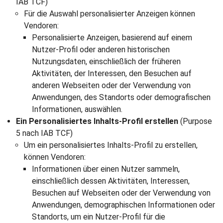
IAB TCF)
Für die Auswahl personalisierter Anzeigen können
Vendoren:
Personalisierte Anzeigen, basierend auf einem
Nutzer-Profil oder anderen historischen
Nutzungsdaten, einschließlich der früheren
Aktivitäten, der Interessen, den Besuchen auf
anderen Webseiten oder der Verwendung von
Anwendungen, des Standorts oder demografischen
Informationen, auswählen.
Ein Personalisiertes Inhalts-Profil erstellen
(Purpose
5 nach IAB TCF)
Um ein personalisiertes Inhalts-Profil zu erstellen,
können Vendoren:
Informationen über einen Nutzer sammeln,
einschließlich dessen Aktivitäten, Interessen,
Besuchen auf Webseiten oder der Verwendung von
Anwendungen, demographischen Informationen oder
Standorts, um ein Nutzer-Profil für die