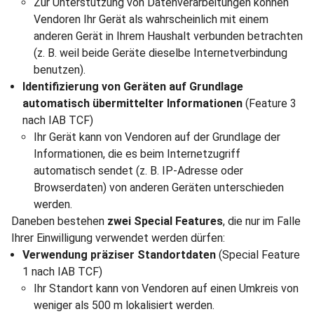
Zur Unterstützung von Datenverarbeitungen können
Vendoren Ihr Gerät als wahrscheinlich mit einem
anderen Gerät in Ihrem Haushalt verbunden betrachten
(z. B. weil beide Geräte dieselbe Internetverbindung
benutzen).
Identifizierung von Geräten auf Grundlage
automatisch übermittelter Informationen
(Feature 3
nach IAB TCF)
Ihr Gerät kann von Vendoren auf der Grundlage der
Informationen, die es beim Internetzugriff
automatisch sendet (z. B. IP-Adresse oder
Browserdaten) von anderen Geräten unterschieden
werden.
Daneben bestehen
zwei Special Features
, die nur im Falle
Ihrer Einwilligung verwendet werden dürfen:
Verwendung präziser Standortdaten
(Special Feature
1 nach IAB TCF)
Ihr Standort kann von Vendoren auf einen Umkreis von
weniger als 500 m lokalisiert werden.