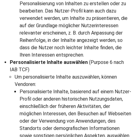
Personalisierung von Inhalten zu erstellen oder zu
bearbeiten. Das Nutzer-Profil kann auch dazu
verwendet werden, um Inhalte zu präsentieren, die
auf der Grundlage möglicher Nutzerinteressen
relevanter erscheinen, z. B. durch Anpassung der
Reihenfolge, in der Inhalte angezeigt werden, so
dass die Nutzer noch leichter Inhalte finden, die
Ihren Interessen entsprechen.
Personalisierte Inhalte auswählen
(Purpose 6 nach
IAB TCF)
Um personalisierte Inhalte auszuwählen, können
Vendoren:
Personalisierte Inhalte, basierend auf einem Nutzer-
Profil oder anderen historischen Nutzungsdaten,
einschließlich der früheren Aktivitäten, der
möglichen Interessen, den Besuchen auf Webseiten
oder der Verwendung von Anwendungen, des
Standorts oder demografischen Informationen
sowie sonstigen persönlichen Aspekten, auswählen.