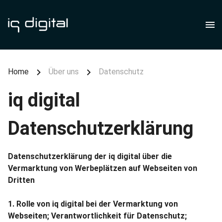
Home
Über uns
Datenschutz
iq digital
Datenschutzerklärung
Datenschutzerklärung der iq digital über die
Vermarktung von Werbeplätzen auf Webseiten von
Dritten
1. Rolle von iq digital bei der Vermarktung von
Webseiten; Verantwortlichkeit für Datenschutz;