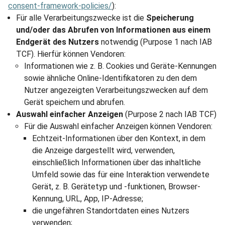
consent-framework-policies/
):
Für alle Verarbeitungszwecke ist die
Speicherung
und/oder das Abrufen von Informationen aus einem
Endgerät des Nutzers
notwendig (Purpose 1 nach IAB
TCF). Hierfür können Vendoren:
Informationen wie z. B. Cookies und Geräte-Kennungen
sowie ähnliche Online-Identifikatoren zu den dem
Nutzer angezeigten Verarbeitungszwecken auf dem
Gerät speichern und abrufen.
Auswahl einfacher Anzeigen
(Purpose 2 nach IAB TCF)
Für die Auswahl einfacher Anzeigen können Vendoren:
Echtzeit-Informationen über den Kontext, in dem
die Anzeige dargestellt wird, verwenden,
einschließlich Informationen über das inhaltliche
Umfeld sowie das für eine Interaktion verwendete
Gerät, z. B. Gerätetyp und -funktionen, Browser-
Kennung, URL, App, IP-Adresse;
die ungefähren Standortdaten eines Nutzers
verwenden;