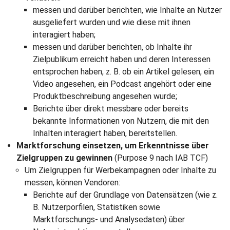
messen und darüber berichten, wie Inhalte an Nutzer
ausgeliefert wurden und wie diese mit ihnen
interagiert haben;
messen und darüber berichten, ob Inhalte ihr
Zielpublikum erreicht haben und deren Interessen
entsprochen haben, z. B. ob ein Artikel gelesen, ein
Video angesehen, ein Podcast angehört oder eine
Produktbeschreibung angesehen wurde;
Berichte über direkt messbare oder bereits
bekannte Informationen von Nutzern, die mit den
Inhalten interagiert haben, bereitstellen.
Marktforschung einsetzen, um Erkenntnisse über
Zielgruppen zu gewinnen
(Purpose 9 nach IAB TCF)
Um Zielgruppen für Werbekampagnen oder Inhalte zu
messen, können Vendoren:
Berichte auf der Grundlage von Datensätzen (wie z.
B. Nutzerporfilen, Statistiken sowie
Marktforschungs- und Analysedaten) über