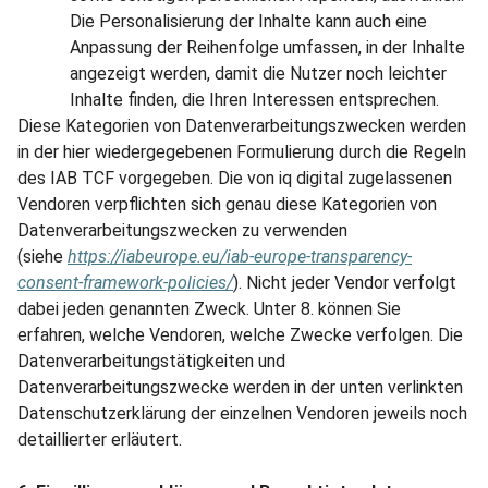
Die Personalisierung der Inhalte kann auch eine
Anpassung der Reihenfolge umfassen, in der Inhalte
angezeigt werden, damit die Nutzer noch leichter
Inhalte finden, die Ihren Interessen entsprechen.
Diese Kategorien von Datenverarbeitungszwecken werden
in der hier wiedergegebenen Formulierung durch die Regeln
des IAB TCF vorgegeben. Die von iq digital zugelassenen
Vendoren verpflichten sich genau diese Kategorien von
Datenverarbeitungszwecken zu verwenden
(siehe
https://iabeurope.eu/iab-europe-transparency-
consent-framework-policies/
). Nicht jeder Vendor verfolgt
dabei jeden genannten Zweck. Unter 8. können Sie
erfahren, welche Vendoren, welche Zwecke verfolgen. Die
Datenverarbeitungstätigkeiten und
Datenverarbeitungszwecke werden in der unten verlinkten
Datenschutzerklärung der einzelnen Vendoren jeweils noch
detaillierter erläutert.