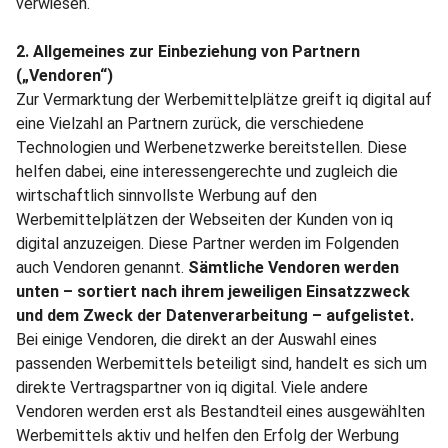
verwiesen.
2. Allgemeines zur Einbeziehung von Partnern
(„Vendoren“)
Zur Vermarktung der Werbemittelplätze greift iq digital auf
eine Vielzahl an Partnern zurück, die verschiedene
Technologien und Werbenetzwerke bereitstellen. Diese
helfen dabei, eine interessengerechte und zugleich die
wirtschaftlich sinnvollste Werbung auf den
Werbemittelplätzen der Webseiten der Kunden von iq
digital anzuzeigen. Diese Partner werden im Folgenden
auch Vendoren genannt.
Sämtliche Vendoren werden
unten – sortiert nach ihrem jeweiligen Einsatzzweck
und dem Zweck der Datenverarbeitung – aufgelistet.
Bei einige Vendoren, die direkt an der Auswahl eines
passenden Werbemittels beteiligt sind, handelt es sich um
direkte Vertragspartner von iq digital. Viele andere
Vendoren werden erst als Bestandteil eines ausgewählten
Werbemittels aktiv und helfen den Erfolg der Werbung