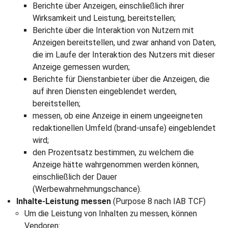
Berichte über Anzeigen, einschließlich ihrer
Wirksamkeit und Leistung, bereitstellen;
Berichte über die Interaktion von Nutzern mit
Anzeigen bereitstellen, und zwar anhand von Daten,
die im Laufe der Interaktion des Nutzers mit dieser
Anzeige gemessen wurden;
Berichte für Dienstanbieter über die Anzeigen, die
auf ihren Diensten eingeblendet werden,
bereitstellen;
messen, ob eine Anzeige in einem ungeeigneten
redaktionellen Umfeld (brand-unsafe) eingeblendet
wird;
den Prozentsatz bestimmen, zu welchem die
Anzeige hätte wahrgenommen werden können,
einschließlich der Dauer
(Werbewahrnehmungschance).
Inhalte-Leistung messen
(Purpose 8 nach IAB TCF)
Um die Leistung von Inhalten zu messen, können
Vendoren: