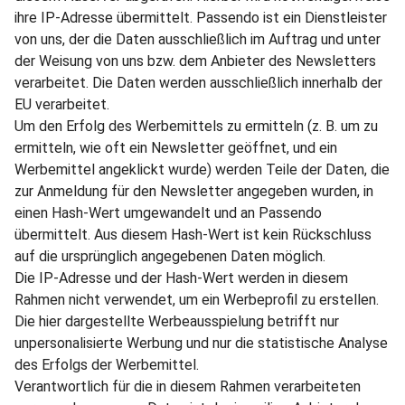
ihre IP-Adresse übermittelt. Passendo ist ein Dienstleister
von uns, der die Daten ausschließlich im Auftrag und unter
der Weisung von uns bzw. dem Anbieter des Newsletters
verarbeitet. Die Daten werden ausschließlich innerhalb der
EU verarbeitet.
Um den Erfolg des Werbemittels zu ermitteln (z. B. um zu
ermitteln, wie oft ein Newsletter geöffnet, und ein
Werbemittel angeklickt wurde) werden Teile der Daten, die
zur Anmeldung für den Newsletter angegeben wurden, in
einen Hash-Wert umgewandelt und an Passendo
übermittelt. Aus diesem Hash-Wert ist kein Rückschluss
auf die ursprünglich angegebenen Daten möglich.
Die IP-Adresse und der Hash-Wert werden in diesem
Rahmen nicht verwendet, um ein Werbeprofil zu erstellen.
Die hier dargestellte Werbeausspielung betrifft nur
unpersonalisierte Werbung und nur die statistische Analyse
des Erfolgs der Werbemittel.
Verantwortlich für die in diesem Rahmen verarbeiteten