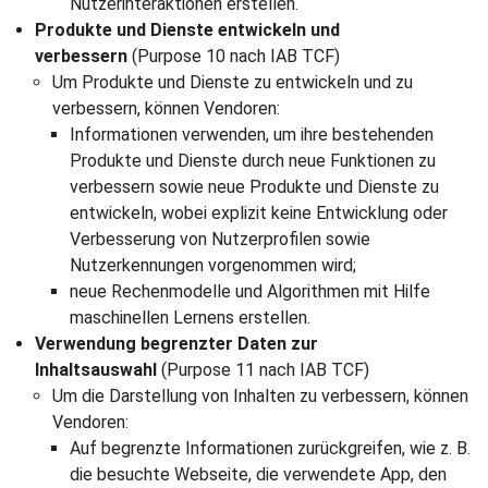
Nutzerinteraktionen erstellen.
Produkte und Dienste entwickeln und
verbessern
(Purpose 10 nach IAB TCF)
Um Produkte und Dienste zu entwickeln und zu
verbessern, können Vendoren:
Informationen verwenden, um ihre bestehenden
Produkte und Dienste durch neue Funktionen zu
verbessern sowie neue Produkte und Dienste zu
entwickeln, wobei explizit keine Entwicklung oder
Verbesserung von Nutzerprofilen sowie
Nutzerkennungen vorgenommen wird;
neue Rechenmodelle und Algorithmen mit Hilfe
maschinellen Lernens erstellen.
Verwendung begrenzter Daten zur
Inhaltsauswahl
(Purpose 11 nach IAB TCF)
Um die Darstellung von Inhalten zu verbessern, können
Vendoren:
Auf begrenzte Informationen zurückgreifen, wie z. B.
die besuchte Webseite, die verwendete App, den