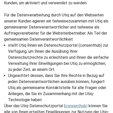
Kunden, um aktiviert und verwendet zu werden.
Für die Datenverarbeitung durch Utiq auf den Webseiten
unserer Kunden agieren wir teilweisezusammen mit Utiq als
gemeinsamer Datenverantwortlicher und teilweise als
Auftragsverarbeiter für die Websitenbetreiber. Als Teil der
gemeinsamen Datenverantwortlichkeit
stellt Utiq Ihnen ein Datenschutzportal (consenthub) zur
Verfügung, um Ihnen die Ausübung Ihrer
Datenschutzrechte zu erleichtern und Ihnen die einfache
Verwaltung Ihrer Einwilligungen bei Utiq zu ermöglichen;
zu jeder Zeit, an einem Ort.
Ungeachtet dessen, dass Sie Ihre Rechte in Bezug auf
jeden Datenverantwortlichen ausüben können, fungiert
Utiq als gemeinsame Kontaktstelle für alle Fragen oder
Anliegen, die Sie im Zusammenhang mit der Utiq-
Technologie haben.
Über das Utiq-Datenschutzportal (
consenthub)
können Sie
alle von Ihnen erteilten Einwilligungen zur Nutzung der Utiq-