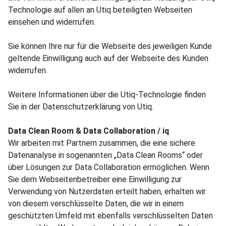
Technologie auf allen an Utiq beteiligten Webseiten
einsehen und widerrufen.
Sie können Ihre nur für die Webseite des jeweiligen Kunde
geltende Einwilligung auch auf der Webseite des Kunden
widerrufen.
Weitere Informationen über die Utiq-Technologie finden
Sie in der Datenschutzerklärung von Utiq.
Data Clean Room & Data Collaboration / iq
Wir arbeiten mit Partnern zusammen, die eine sichere
Datenanalyse in sogenannten „Data Clean Rooms“ oder
über Lösungen zur Data Collaboration ermöglichen. Wenn
Sie dem Webseitenbetreiber eine Einwilligung zur
Verwendung von Nutzerdaten erteilt haben, erhalten wir
von diesem verschlüsselte Daten, die wir in einem
geschützten Umfeld mit ebenfalls verschlüsselten Daten