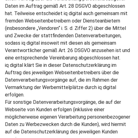
Daten im Auftrag gemäß Art. 28 DSGVO abgeschlossen
hat. Teilweise entscheidet iq digital auch gemeinsam mit
fremden Webseitenbetreibern oder Diensteanbietern
(insbesondere „Vendoren“ i. S. d. Ziffer 2) über die Mittel
und Zwecke der stattfindenden Datenverarbeitungen,
sodass iq digital insoweit mit diesen als gemeinsam
Verantwortlicher gemäß Art. 26 DSGVO anzusehen ist und
eine entsprechende Vereinbarung abgeschlossen hat.
iq digital klärt Sie in dieser Datenschutzerklärung im
Auftrag des jeweiligen Webseitenbetreibers über die
Datenverarbeitungsvorgänge auf, die im Rahmen der
Vermarktung der Werbemittelplätze durch iq digital
erfolgen.
Für sonstige Datenverarbeitungsvorgänge, die auf der
Webseite von Kunden erfolgen (inklusive einer
möglicherweise eigenen Verarbeitung personenbezogener
Daten zu Werbezwecken durch die Kunden), wird hiermit
auf die Datenschutzerklärung des jeweiligen Kunden