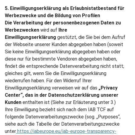
5. Einwilligungserklärung als Erlaubnistatbestand für
Werbezwecke und die Bildung von Profilen
Die Verarbeitung der personenbezogenen Daten zu
Werbezwecken
wird auf
Ihre
Einwilligungserklärung
gestützt, die Sie bei dem Aufruf
der Webseite unserer Kunden abgegeben haben (soweit
Sie keine Einwilligungserklärung abgegeben haben oder
diese nur für bestimmte Vendoren abgegeben haben,
findet die entsprechende Datenverarbeitung nicht statt;
gleiches gilt, wenn Sie die Einwilligungserklärung
wiederrufen haben. Für den Widerruf Ihrer
Einwilligungserklärung verweisen wir auf das
„Privacy
Center“, das in der Datenschutzerklärung unserer
Kunden
enthalten ist (Siehe zur Erläuterung unter 3.)
Ihre Einwilligung bezieht sich nach dem IAB TCF auf
folgende Datenverarbeitungszwecke (sog. „Purposes“,
siehe auch die Tabelle der Datenverarbeitungszwecke
unter
https://iabeurope.eu/iab-europe-transparency-