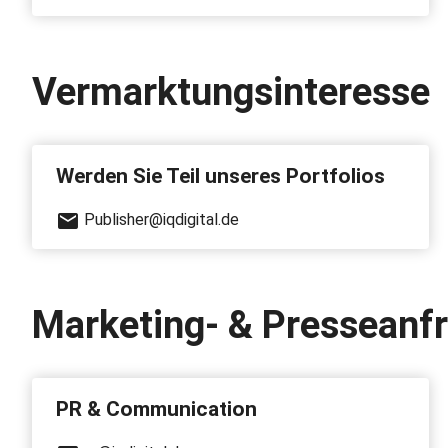
Vermarktungsinteresse
Werden Sie Teil unseres Portfolios
Publisher@iqdigital.de
Marketing- & Presseanf
PR & Communication