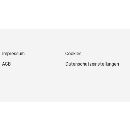
Impressum
Cookies
AGB
Datenschutzeinstellungen