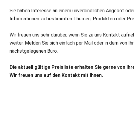
Sie haben Interesse an einem unverbindlichen Angebot ode
Informationen zu bestimmten Themen, Produkten oder Pre
Wir freuen uns sehr darüber, wenn Sie zu uns Kontakt aufne
weiter. Melden Sie sich einfach per Mail oder in dem von I
nächstgelegenen Büro.
Die aktuell gültige Preisliste erhalten Sie gerne von I
Wir freuen uns auf den Kontakt mit Ihnen.