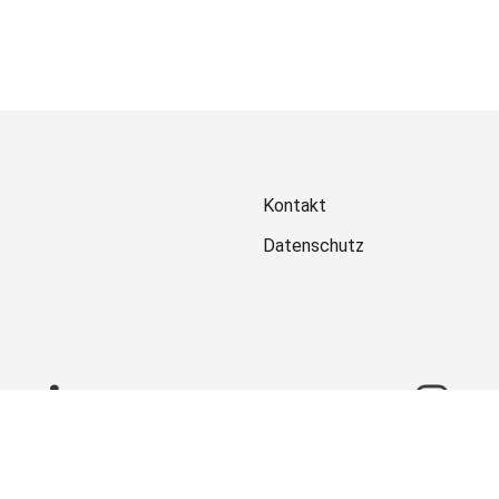
Kontakt
Datenschutz