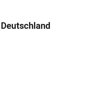
 Deutschland