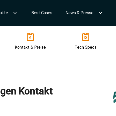
ukte
Best Cases
News & Presse
Kontakt & Preise
Tech Specs
tigen Kontakt