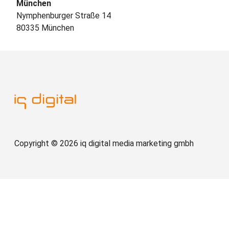
München
Nymphenburger Straße 14
80335 München
Copyright © 2026 iq digital media marketing gmbh