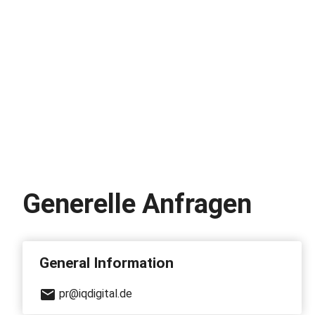
Generelle Anfragen
General Information
pr@iqdigital.de