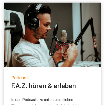
Podcast
F.A.Z. hören & erleben
In den Podcasts zu unterschiedlichen