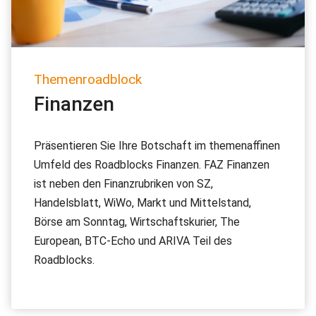
Themenroadblock
Finanzen
Präsentieren Sie Ihre Botschaft im themenaffinen
Umfeld des Roadblocks Finanzen. FAZ Finanzen
ist neben den Finanzrubriken von SZ,
Handelsblatt, WiWo, Markt und Mittelstand,
Börse am Sonntag, Wirtschaftskurier, The
European, BTC-Echo und ARIVA Teil des
Roadblocks.