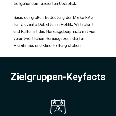
tiefgehenden fundierten Überblick.
Basis der großen Bedeutung der Marke F.A.Z.
für relevante Debatten in Politik, Wirtschaft
und Kultur ist das Herausgeberprinzip mit vier
verantwortlichen Herausgebern, die für
Pluralismus und klare Haltung stehen.
Zielgruppen-Keyfacts