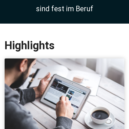
sind fest im Beruf
Highlights