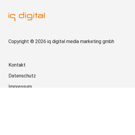
Copyright © 2026 iq digital media marketing gmbh
Kontakt
Datenschutz
Impressum
AGB
Cookies
Datenschutzeinstellungen