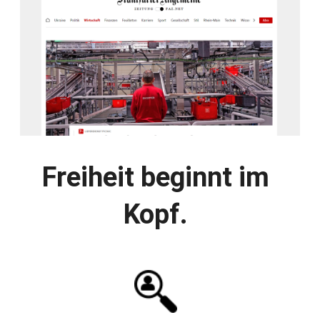
Freiheit beginnt im
Kopf.