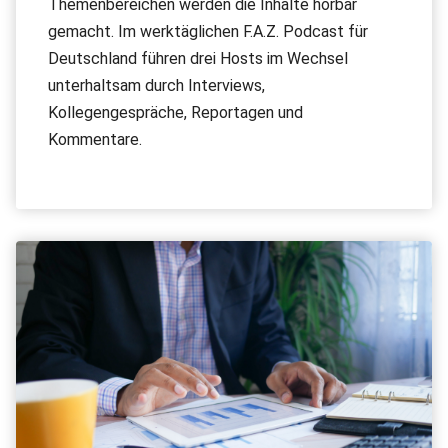
Themenbereichen werden die Inhalte hörbar
gemacht. Im werktäglichen F.A.Z. Podcast für
Deutschland führen drei Hosts im Wechsel
unterhaltsam durch Interviews,
Kollegengespräche, Reportagen und
Kommentare.