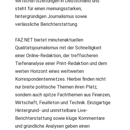
Wirtschaftszeitungen in Deutschland und
steht für einen meinungsstarken,
hintergründigen Journalismus sowie
verlässliche Berichterstattung.
FAZ.NET bietet minutenaktuellen
Qualitätsjournalismus mit der Schnelligkeit
einer Online-Redaktion, der treffsicheren
Tiefenanalyse einer Print-Redaktion und dem
weiten Horizont eines weltweiten
Korrespondentennetzes. Hierbei finden nicht
nur breite politische Themen ihren Platz,
sondern auch spitze Fachthemen aus Finanzen,
Wirtschaft, Feuilleton und Technik. Einzigartige
Hintergrund- und unmittelbare Live-
Berichterstattung sowie kluge Kommentare
und gründliche Analysen geben einen