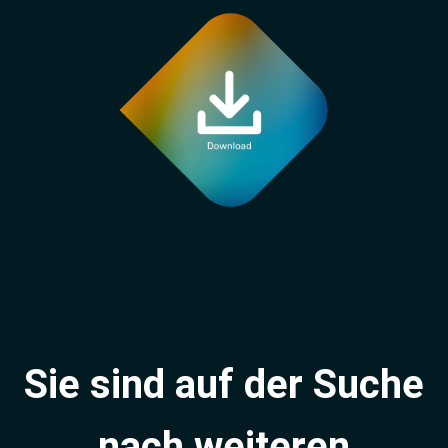
Sie sind auf der Suche
nach weiteren