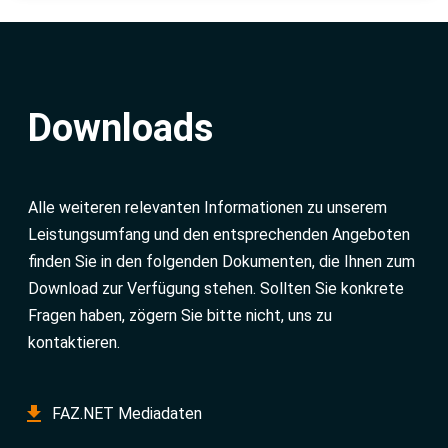
Downloads
Alle weiteren relevanten Informationen zu unserem
Leistungsumfang und den entsprechenden Angeboten
finden Sie in den folgenden Dokumenten, die Ihnen zum
Download zur Verfügung stehen. Sollten Sie konkrete
Fragen haben, zögern Sie bitte nicht, uns zu
kontaktieren.
FAZ.NET Mediadaten